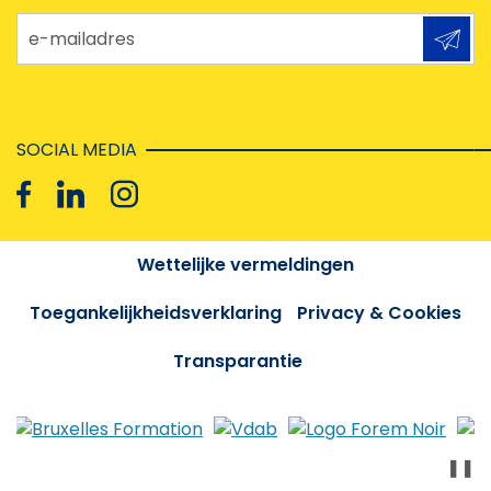
e-mailadres
SOCIAL MEDIA
Wettelijke vermeldingen
Toegankelijkheidsverklaring
Privacy & Cookies
Transparantie
❚❚