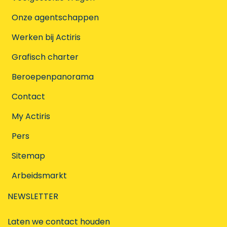
Onze agentschappen
Werken bij Actiris
Grafisch charter
Beroepenpanorama
Contact
My Actiris
Pers
Sitemap
Arbeidsmarkt
NEWSLETTER
Laten we contact houden