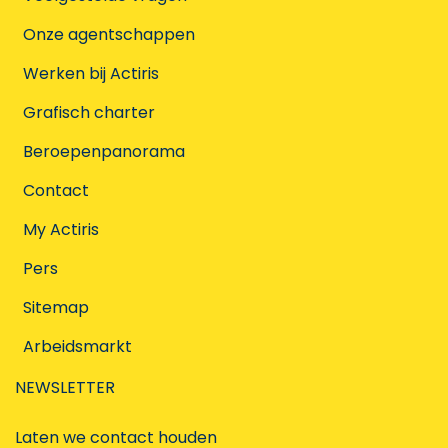
Onze agentschappen
Werken bij Actiris
Grafisch charter
Beroepenpanorama
Contact
My Actiris
Pers
Sitemap
Arbeidsmarkt
NEWSLETTER
Laten we contact houden