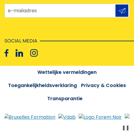
e-mailadres
SOCIAL MEDIA
Wettelijke vermeldingen
Toegankelijkheidsverklaring
Privacy & Cookies
Transparantie
❚❚