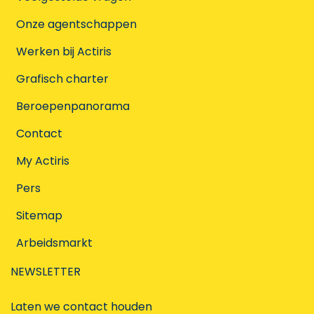
Onze agentschappen
Werken bij Actiris
Grafisch charter
Beroepenpanorama
Contact
My Actiris
Pers
Sitemap
Arbeidsmarkt
NEWSLETTER
Laten we contact houden