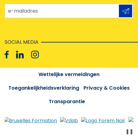
e-mailadres
SOCIAL MEDIA
Wettelijke vermeldingen
Toegankelijkheidsverklaring
Privacy & Cookies
Transparantie
❚❚