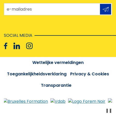
e-mailadres
SOCIAL MEDIA
Wettelijke vermeldingen
Toegankelijkheidsverklaring
Privacy & Cookies
Transparantie
❚❚