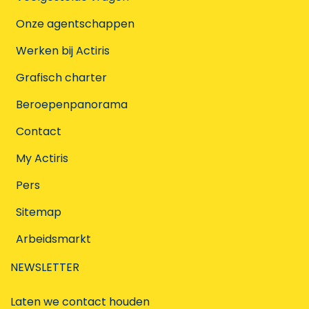
Onze agentschappen
Werken bij Actiris
Grafisch charter
Beroepenpanorama
Contact
My Actiris
Pers
Sitemap
Arbeidsmarkt
NEWSLETTER
Laten we contact houden