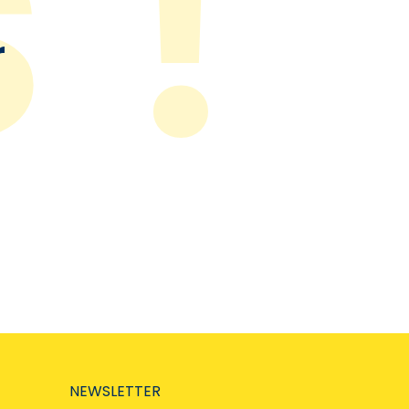
r
NEWSLETTER