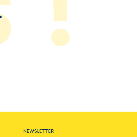
r
NEWSLETTER