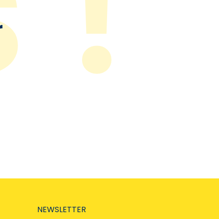
r
NEWSLETTER