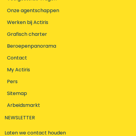
Onze agentschappen
Werken bij Actiris
Grafisch charter
Beroepenpanorama
Contact
My Actiris
Pers
Sitemap
Arbeidsmarkt
NEWSLETTER
Laten we contact houden