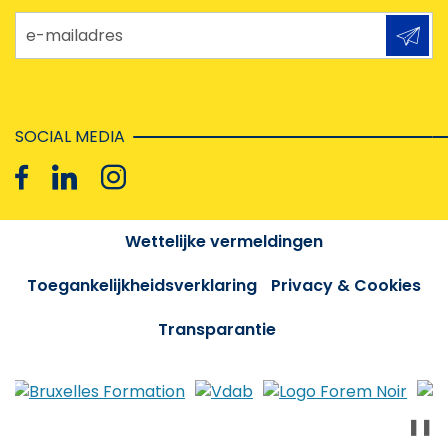
e-mailadres
SOCIAL MEDIA
Wettelijke vermeldingen
Toegankelijkheidsverklaring
Privacy & Cookies
Transparantie
❚❚