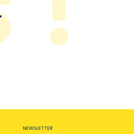
r
NEWSLETTER