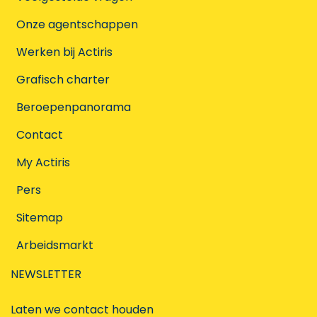
Onze agentschappen
Werken bij Actiris
Grafisch charter
Beroepenpanorama
Contact
My Actiris
Pers
Sitemap
Arbeidsmarkt
NEWSLETTER
Laten we contact houden