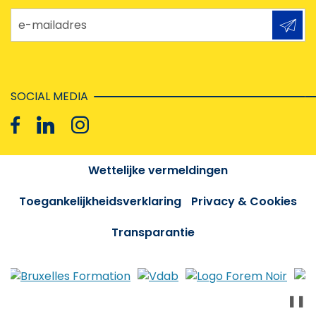
e-mailadres
SOCIAL MEDIA
Wettelijke vermeldingen
Toegankelijkheidsverklaring
Privacy & Cookies
Transparantie
❚❚