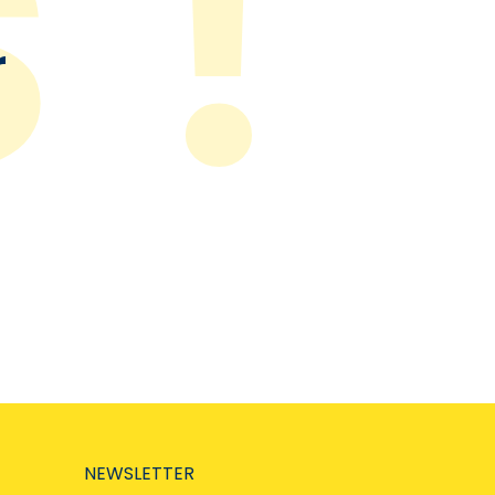
r
NEWSLETTER