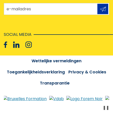
e-mailadres
SOCIAL MEDIA
Wettelijke vermeldingen
Toegankelijkheidsverklaring
Privacy & Cookies
Transparantie
❚❚