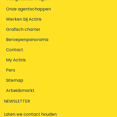
Onze agentschappen
Werken bij Actiris
Grafisch charter
Beroepenpanorama
Contact
My Actiris
Pers
Sitemap
Arbeidsmarkt
NEWSLETTER
Laten we contact houden