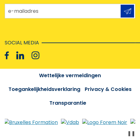
e-mailadres
SOCIAL MEDIA
Wettelijke vermeldingen
Toegankelijkheidsverklaring
Privacy & Cookies
Transparantie
❚❚