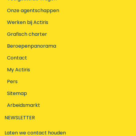
Onze agentschappen
Werken bij Actiris
Grafisch charter
Beroepenpanorama
Contact
My Actiris
Pers
Sitemap
Arbeidsmarkt
NEWSLETTER
Laten we contact houden