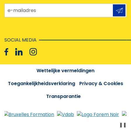
e-mailadres
SOCIAL MEDIA
Wettelijke vermeldingen
Toegankelijkheidsverklaring
Privacy & Cookies
Transparantie
❚❚