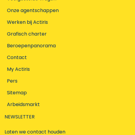
Onze agentschappen
Werken bij Actiris
Grafisch charter
Beroepenpanorama
Contact
My Actiris
Pers
Sitemap
Arbeidsmarkt
NEWSLETTER
Laten we contact houden