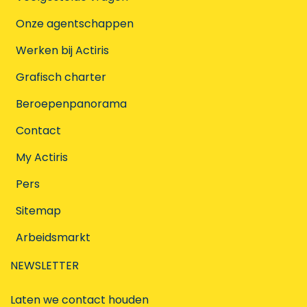
Onze agentschappen
Werken bij Actiris
Grafisch charter
Beroepenpanorama
Contact
My Actiris
Pers
Sitemap
Arbeidsmarkt
NEWSLETTER
Laten we contact houden