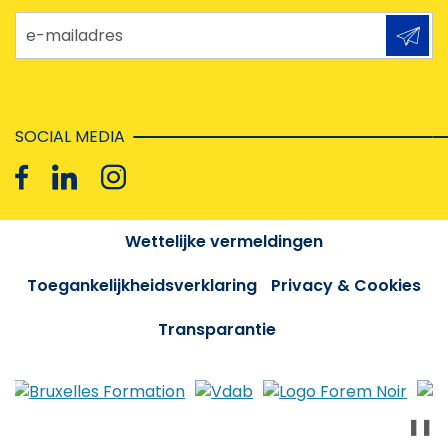
e-mailadres
SOCIAL MEDIA
Wettelijke vermeldingen
Toegankelijkheidsverklaring
Privacy & Cookies
Transparantie
❚❚