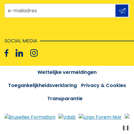
e-mailadres
SOCIAL MEDIA
Wettelijke vermeldingen
Toegankelijkheidsverklaring
Privacy & Cookies
Transparantie
❚❚