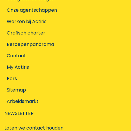
Onze agentschappen
Werken bij Actiris
Grafisch charter
Beroepenpanorama
Contact
My Actiris
Pers
Sitemap
Arbeidsmarkt
NEWSLETTER
Laten we contact houden