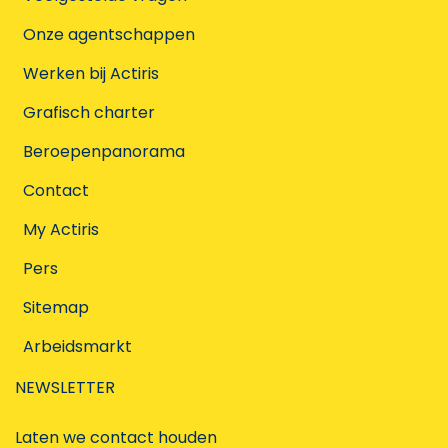
Onze agentschappen
Werken bij Actiris
Grafisch charter
Beroepenpanorama
Contact
My Actiris
Pers
Sitemap
Arbeidsmarkt
NEWSLETTER
Laten we contact houden