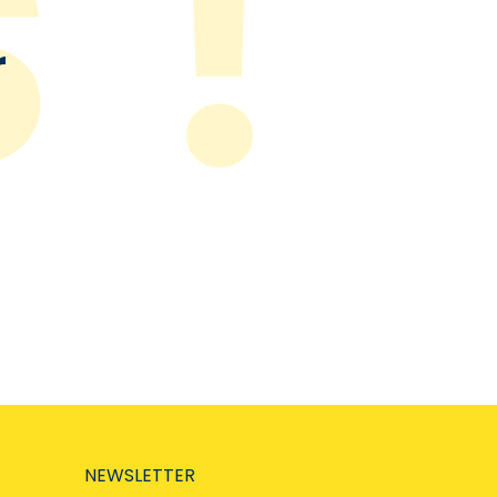
r
NEWSLETTER