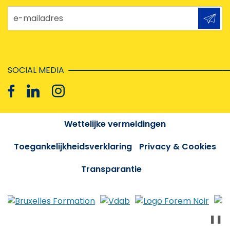
e-mailadres
SOCIAL MEDIA
Wettelijke vermeldingen
Toegankelijkheidsverklaring
Privacy & Cookies
Transparantie
❚❚