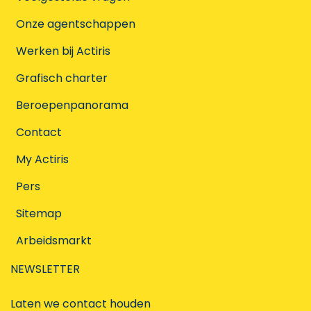
Onze agentschappen
Werken bij Actiris
Grafisch charter
Beroepenpanorama
Contact
My Actiris
Pers
Sitemap
Arbeidsmarkt
NEWSLETTER
Laten we contact houden