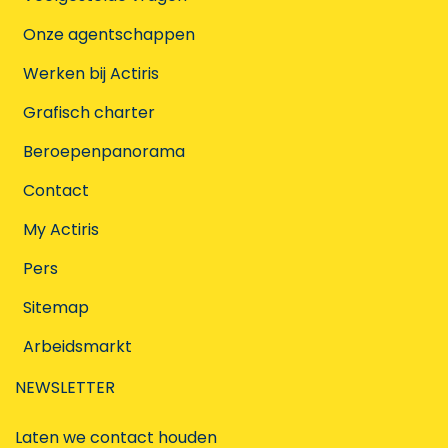
Onze agentschappen
Werken bij Actiris
Grafisch charter
Beroepenpanorama
Contact
My Actiris
Pers
Sitemap
Arbeidsmarkt
NEWSLETTER
Laten we contact houden