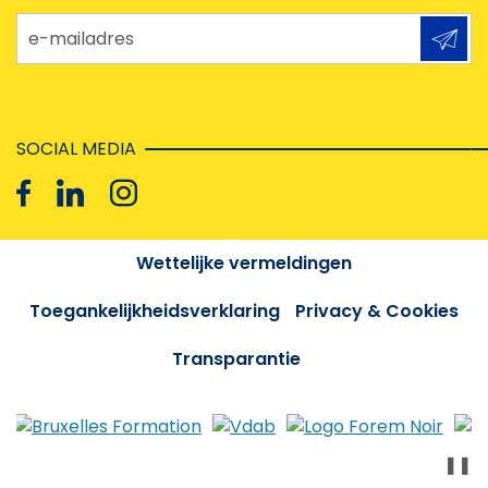
e-mailadres
SOCIAL MEDIA
Wettelijke vermeldingen
Toegankelijkheidsverklaring
Privacy & Cookies
Transparantie
❚❚