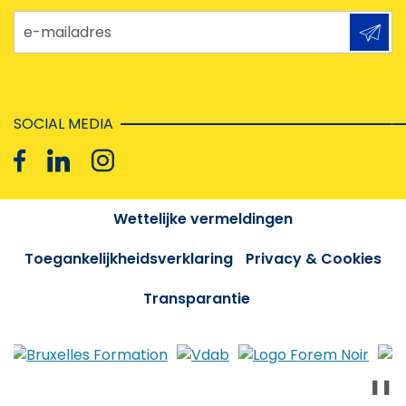
e-mailadres
SOCIAL MEDIA
Wettelijke vermeldingen
Toegankelijkheidsverklaring
Privacy & Cookies
Transparantie
❚❚