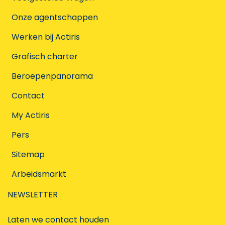
Onze agentschappen
Werken bij Actiris
Grafisch charter
Beroepenpanorama
Contact
My Actiris
Pers
Sitemap
Arbeidsmarkt
NEWSLETTER
Laten we contact houden