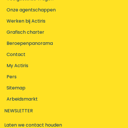
Onze agentschappen
Werken bij Actiris
Grafisch charter
Beroepenpanorama
Contact
My Actiris
Pers
Sitemap
Arbeidsmarkt
NEWSLETTER
Laten we contact houden