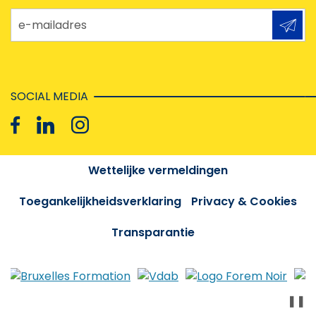
e-mailadres
SOCIAL MEDIA
Wettelijke vermeldingen
Toegankelijkheidsverklaring
Privacy & Cookies
Transparantie
❚❚