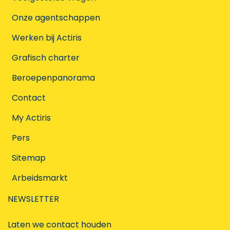
Onze agentschappen
Werken bij Actiris
Grafisch charter
Beroepenpanorama
Contact
My Actiris
Pers
Sitemap
Arbeidsmarkt
NEWSLETTER
Laten we contact houden