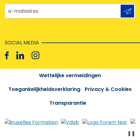
e-mailadres
SOCIAL MEDIA
Wettelijke vermeldingen
Toegankelijkheidsverklaring
Privacy & Cookies
Transparantie
❚❚