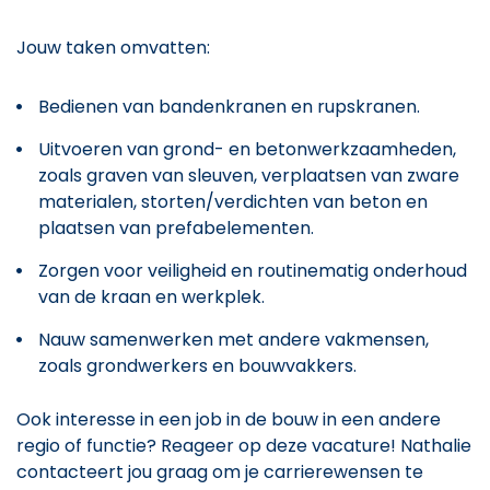
Jouw taken omvatten:
Bedienen van bandenkranen en rupskranen.
Uitvoeren van grond- en betonwerkzaamheden,
zoals graven van sleuven, verplaatsen van zware
materialen, storten/verdichten van beton en
plaatsen van prefabelementen.
Zorgen voor veiligheid en routinematig onderhoud
van de kraan en werkplek.
Nauw samenwerken met andere vakmensen,
zoals grondwerkers en bouwvakkers.
Ook interesse in een job in de bouw in een andere
regio of functie? Reageer op deze vacature! Nathalie
contacteert jou graag om je carrierewensen te