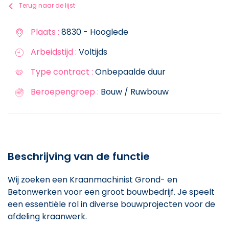
Terug naar de lijst
Plaats :
8830 - Hooglede
Arbeidstijd :
Voltijds
Type contract :
Onbepaalde duur
Beroepengroep :
Bouw / Ruwbouw
Beschrijving van de functie
Wij zoeken een Kraanmachinist Grond- en
Betonwerken voor een groot bouwbedrijf. Je speelt
een essentiële rol in diverse bouwprojecten voor de
afdeling kraanwerk.