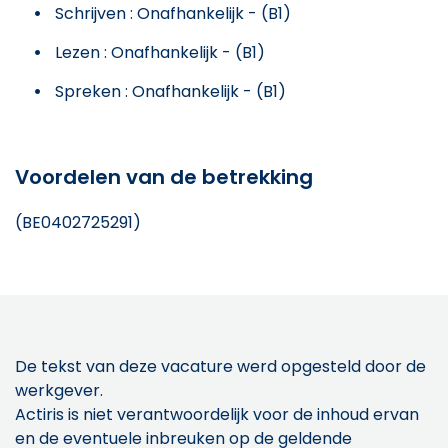
Schrijven : Onafhankelijk - (B1)
Lezen : Onafhankelijk - (B1)
Spreken : Onafhankelijk - (B1)
Voordelen van de betrekking
(BE0402725291)
De tekst van deze vacature werd opgesteld door de
werkgever.
Actiris is niet verantwoordelijk voor de inhoud ervan
en de eventuele inbreuken op de geldende