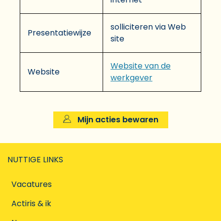
solliciteren via Web
Presentatiewijze
site
Website van de
Website
werkgever
Mijn acties bewaren
NUTTIGE LINKS
Vacatures
Actiris & ik