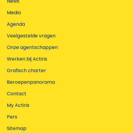
News
Media
Agenda
Veelgestelde vragen
Onze agentschappen
Werken bij Actiris
Grafisch charter
Beroepenpanorama
Contact
My Actiris
Pers
Sitemap