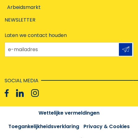
Arbeidsmarkt
NEWSLETTER
Laten we contact houden
e-mailadres
SOCIAL MEDIA
Wettelijke vermeldingen
Toegankelijkheidsverklaring
Privacy & Cookies