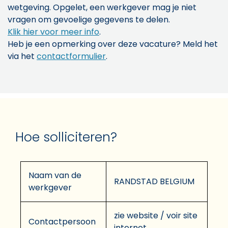
wetgeving. Opgelet, een werkgever mag je niet
vragen om gevoelige gegevens te delen.
Klik hier voor meer info
.
Heb je een opmerking over deze vacature? Meld het
via het
contactformulier
.
Hoe solliciteren?
Naam van de
RANDSTAD BELGIUM
werkgever
zie website / voir site
Contactpersoon
internet