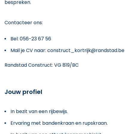
bespreken.
Contacteer ons:
Bel: 056-23 67 56
Mail je CV naar: construct_kortrijk@randstad.be
Randstad Construct: VG 819/BC
Jouw profiel
In bezit van een rijbewijs.
Ervaring met bandenkraan en rupskraan.