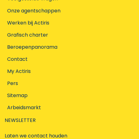
Onze agentschappen
Werken bij Actiris
Grafisch charter
Beroepenpanorama
Contact
My Actiris
Pers
Sitemap
Arbeidsmarkt
NEWSLETTER
Laten we contact houden