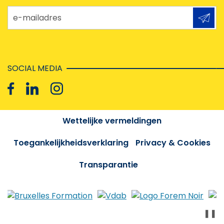
e-mailadres
SOCIAL MEDIA
Wettelijke vermeldingen
Toegankelijkheidsverklaring
Privacy & Cookies
Transparantie
❚❚