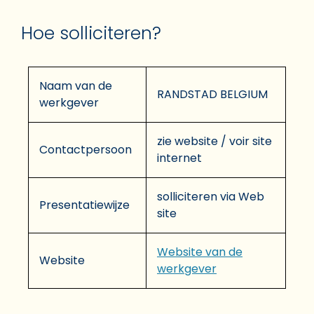
Hoe solliciteren?
Naam van de
RANDSTAD BELGIUM
werkgever
zie website / voir site
Contactpersoon
internet
solliciteren via Web
Presentatiewijze
site
Website van de
Website
werkgever