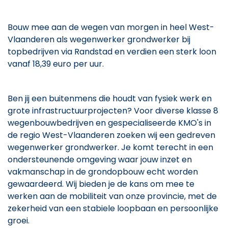
Bouw mee aan de wegen van morgen in heel West-
Vlaanderen als wegenwerker grondwerker bij
topbedrijven via Randstad en verdien een sterk loon
vanaf 18,39 euro per uur.
Ben jij een buitenmens die houdt van fysiek werk en
grote infrastructuurprojecten? Voor diverse klasse 8
wegenbouwbedrijven en gespecialiseerde KMO's in
de regio West-Vlaanderen zoeken wij een gedreven
wegenwerker grondwerker. Je komt terecht in een
ondersteunende omgeving waar jouw inzet en
vakmanschap in de grondopbouw echt worden
gewaardeerd. Wij bieden je de kans om mee te
werken aan de mobiliteit van onze provincie, met de
zekerheid van een stabiele loopbaan en persoonlijke
groei.