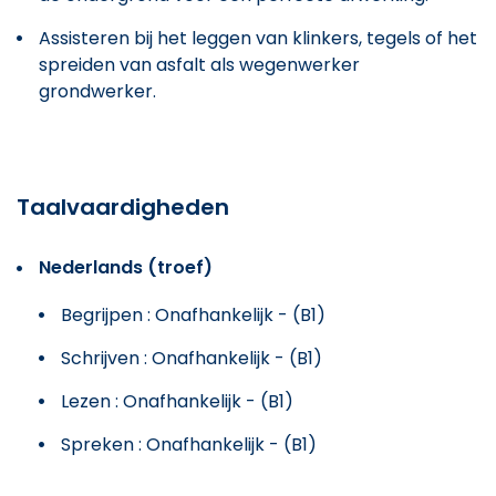
Assisteren bij het leggen van klinkers, tegels of het
spreiden van asfalt als wegenwerker
grondwerker.
Taalvaardigheden
Nederlands (troef)
Begrijpen : Onafhankelijk - (B1)
Schrijven : Onafhankelijk - (B1)
Lezen : Onafhankelijk - (B1)
Spreken : Onafhankelijk - (B1)