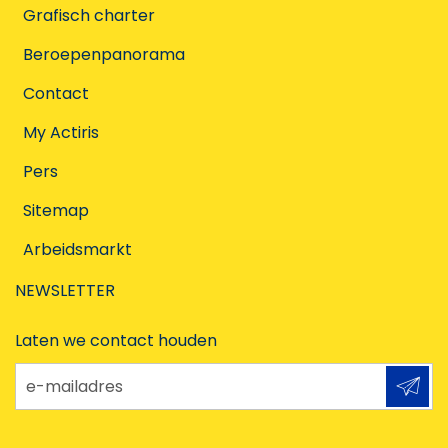
Grafisch charter
Beroepenpanorama
Contact
My Actiris
Pers
Sitemap
Arbeidsmarkt
NEWSLETTER
Laten we contact houden
e-mailadres