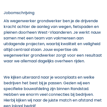
Jobomschrijving
Als wegenwerker grondwerker ben je de drijvende
kracht achter de aanleg van wegen, fietspaden en
pleinen doorheen West-Vlaanderen. Je werkt nauw
samen met een team van vakmensen aan
uitdagende projecten, waarbij kwaliteit en veiligheid
altijd centraal staan. Jouw expertise als
wegenwerker grondwerker zorgt voor een resultaat
waar we allemaal dagelijks overheen rijden.
We kijken uiteraard naar je woonplaats en welke
bedrijven het best bij je passen. Gezien wij een
specifieke bouwafdeling zijn binnen Randstad.
Hebben we enorm veel connecties bij bedrijven.
Hierbij kijken wij naar de juiste match en afstand met
een lokaal bedrijf