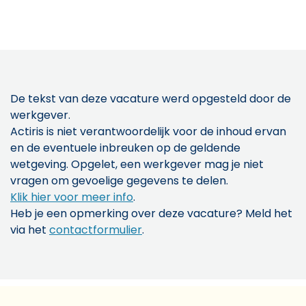
De tekst van deze vacature werd opgesteld door de
werkgever.
Actiris is niet verantwoordelijk voor de inhoud ervan
en de eventuele inbreuken op de geldende
wetgeving. Opgelet, een werkgever mag je niet
vragen om gevoelige gegevens te delen.
Klik hier voor meer info
.
Heb je een opmerking over deze vacature? Meld het
via het
contactformulier
.