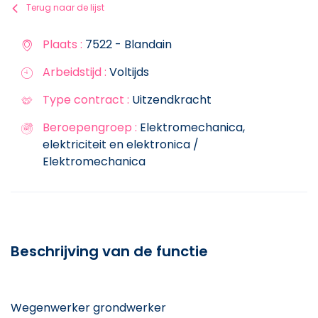
Terug naar de lijst
Plaats :
7522 - Blandain
Arbeidstijd :
Voltijds
Type contract :
Uitzendkracht
Beroepengroep :
Elektromechanica,
elektriciteit en elektronica /
Elektromechanica
Beschrijving van de functie
Wegenwerker grondwerker