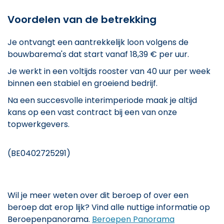
Voordelen van de betrekking
Je ontvangt een aantrekkelijk loon volgens de
bouwbarema's dat start vanaf 18,39 € per uur.
Je werkt in een voltijds rooster van 40 uur per week
binnen een stabiel en groeiend bedrijf.
Na een succesvolle interimperiode maak je altijd
kans op een vast contract bij een van onze
topwerkgevers.
(BE0402725291)
Wil je meer weten over dit beroep of over een
beroep dat erop lijk? Vind alle nuttige informatie op
Beroepenpanorama.
Beroepen Panorama