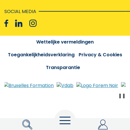
SOCIAL MEDIA
Wettelijke vermeldingen
Toegankelijkheidsverklaring
Privacy & Cookies
Transparantie
❚❚
Menu
Zoeken
My Actiris