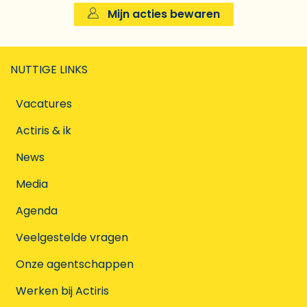
Mijn acties bewaren
NUTTIGE LINKS
Vacatures
Actiris & ik
News
Media
Agenda
Veelgestelde vragen
Onze agentschappen
Werken bij Actiris