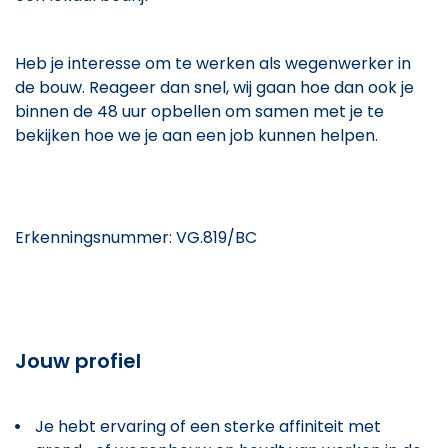
Heb je interesse om te werken als wegenwerker in
de bouw. Reageer dan snel, wij gaan hoe dan ook je
binnen de 48 uur opbellen om samen met je te
bekijken hoe we je aan een job kunnen helpen.
Erkenningsnummer: VG.819/BC
Jouw profiel
Je hebt ervaring of een sterke affiniteit met