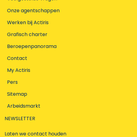
Onze agentschappen
Werken bij Actiris
Grafisch charter
Beroepenpanorama
Contact
My Actiris
Pers
Sitemap
Arbeidsmarkt
NEWSLETTER
Laten we contact houden