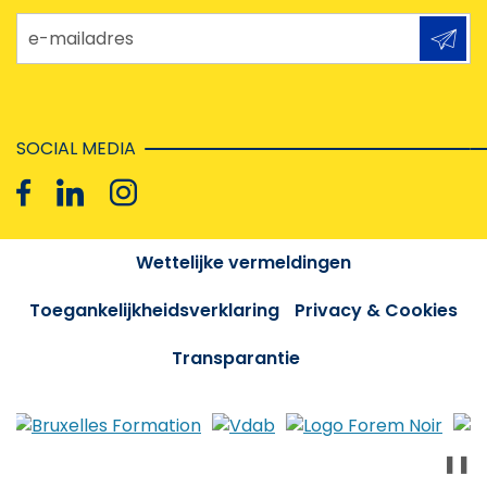
e-mailadres
SOCIAL MEDIA
Wettelijke vermeldingen
Toegankelijkheidsverklaring
Privacy & Cookies
Transparantie
❚❚