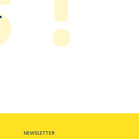
r
NEWSLETTER