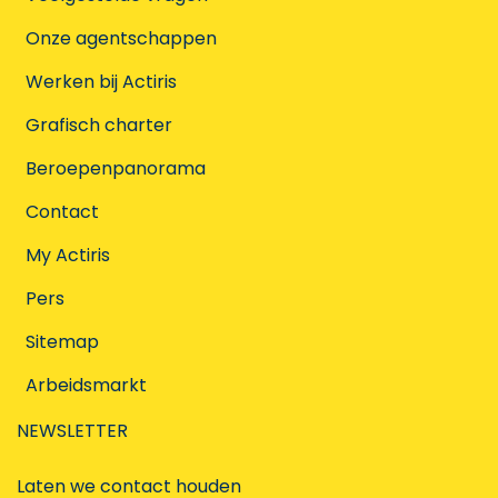
Onze agentschappen
Werken bij Actiris
Grafisch charter
Beroepenpanorama
Contact
My Actiris
Pers
Sitemap
Arbeidsmarkt
NEWSLETTER
Laten we contact houden