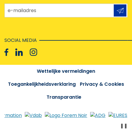
e-mailadres
SOCIAL MEDIA
Wettelijke vermeldingen
Toegankelijkheidsverklaring
Privacy & Cookies
Transparantie
❚❚