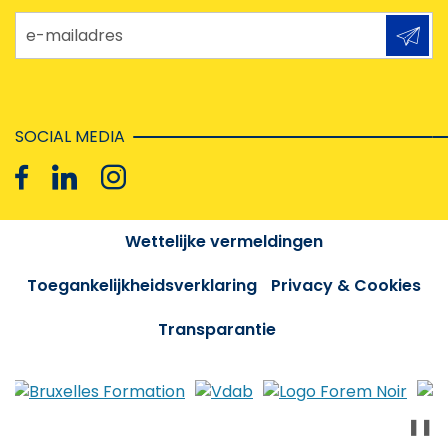
e-mailadres
SOCIAL MEDIA
Wettelijke vermeldingen
Toegankelijkheidsverklaring
Privacy & Cookies
Transparantie
❚❚