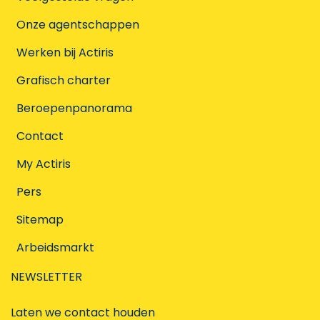
Onze agentschappen
Werken bij Actiris
Grafisch charter
Beroepenpanorama
Contact
My Actiris
Pers
Sitemap
Arbeidsmarkt
NEWSLETTER
Laten we contact houden