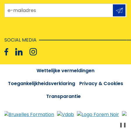
e-mailadres
SOCIAL MEDIA
Wettelijke vermeldingen
Toegankelijkheidsverklaring
Privacy & Cookies
Transparantie
❚❚