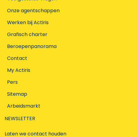
Onze agentschappen
Werken bij Actiris
Grafisch charter
Beroepenpanorama
Contact
My Actiris
Pers
Sitemap
Arbeidsmarkt
NEWSLETTER
Laten we contact houden