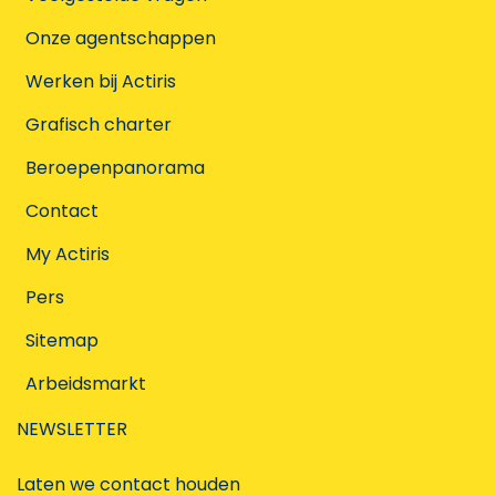
Onze agentschappen
Werken bij Actiris
Grafisch charter
Beroepenpanorama
Contact
My Actiris
Pers
Sitemap
Arbeidsmarkt
NEWSLETTER
Laten we contact houden