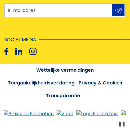
e-mailadres
SOCIAL MEDIA
Wettelijke vermeldingen
Toegankelijkheidsverklaring
Privacy & Cookies
Transparantie
❚❚