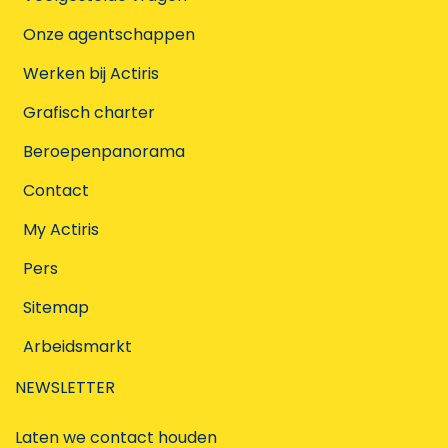
Onze agentschappen
Werken bij Actiris
Grafisch charter
Beroepenpanorama
Contact
My Actiris
Pers
Sitemap
Arbeidsmarkt
NEWSLETTER
Laten we contact houden