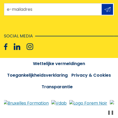
e-mailadres
SOCIAL MEDIA
Wettelijke vermeldingen
Toegankelijkheidsverklaring
Privacy & Cookies
Transparantie
❚❚