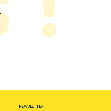
r
NEWSLETTER