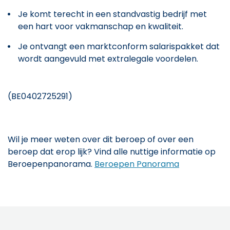
Je komt terecht in een standvastig bedrijf met
een hart voor vakmanschap en kwaliteit.
Je ontvangt een marktconform salarispakket dat
wordt aangevuld met extralegale voordelen.
(BE0402725291)
Wil je meer weten over dit beroep of over een
beroep dat erop lijk? Vind alle nuttige informatie op
Beroepenpanorama.
Beroepen Panorama