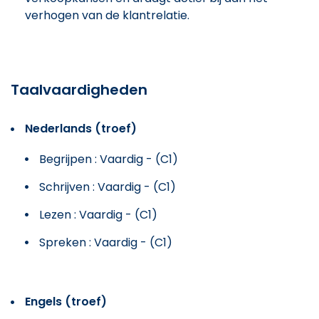
verhogen van de klantrelatie.
Taalvaardigheden
Nederlands (troef)
Begrijpen : Vaardig - (C1)
Schrijven : Vaardig - (C1)
Lezen : Vaardig - (C1)
Spreken : Vaardig - (C1)
Engels (troef)