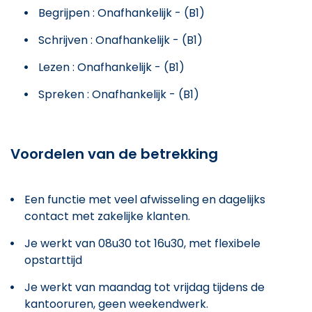
Begrijpen : Onafhankelijk - (B1)
Schrijven : Onafhankelijk - (B1)
Lezen : Onafhankelijk - (B1)
Spreken : Onafhankelijk - (B1)
Voordelen van de betrekking
Een functie met veel afwisseling en dagelijks
contact met zakelijke klanten.
Je werkt van 08u30 tot 16u30, met flexibele
opstarttijd
Je werkt van maandag tot vrijdag tijdens de
kantooruren, geen weekendwerk.