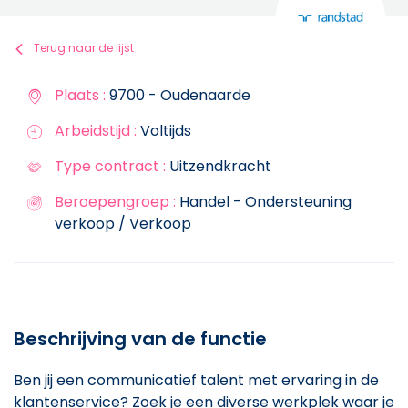
Terug naar de lijst
Plaats :
9700 - Oudenaarde
Arbeidstijd :
Voltijds
Type contract :
Uitzendkracht
Beroepengroep :
Handel - Ondersteuning
verkoop / Verkoop
Beschrijving van de functie
Ben jij een communicatief talent met ervaring in de
klantenservice? Zoek je een diverse werkplek waar je