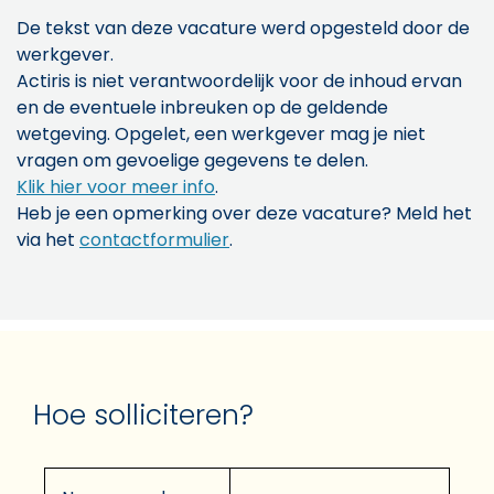
De tekst van deze vacature werd opgesteld door de
werkgever.
Actiris is niet verantwoordelijk voor de inhoud ervan
en de eventuele inbreuken op de geldende
wetgeving. Opgelet, een werkgever mag je niet
vragen om gevoelige gegevens te delen.
Klik hier voor meer info
.
Heb je een opmerking over deze vacature? Meld het
via het
contactformulier
.
Hoe solliciteren?