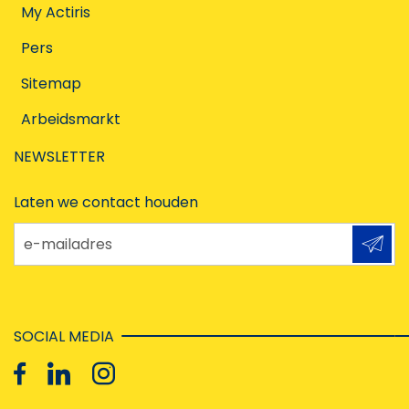
My Actiris
Pers
Sitemap
Arbeidsmarkt
NEWSLETTER
Laten we contact houden
e-mailadres
SOCIAL MEDIA