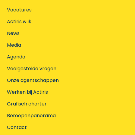
Vacatures
Actiris & ik
News
Media
Agenda
Veelgestelde vragen
Onze agentschappen
Werken bij Actiris
Grafisch charter
Beroepenpanorama
Contact