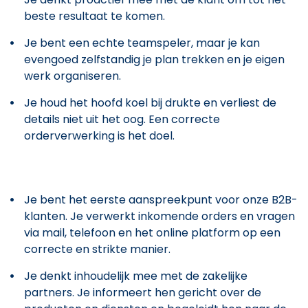
beste resultaat te komen.
Je bent een echte teamspeler, maar je kan
evengoed zelfstandig je plan trekken en je eigen
werk organiseren.
Je houd het hoofd koel bij drukte en verliest de
details niet uit het oog. Een correcte
orderverwerking is het doel.
Je bent het eerste aanspreekpunt voor onze B2B-
klanten. Je verwerkt inkomende orders en vragen
via mail, telefoon en het online platform op een
correcte en strikte manier.
Je denkt inhoudelijk mee met de zakelijke
partners. Je informeert hen gericht over de