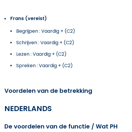
Frans (vereist)
Begrijpen : Vaardig + (C2)
Schrijven : Vaardig + (C2)
Lezen : Vaardig + (C2)
Spreken : Vaardig + (C2)
Voordelen van de betrekking
NEDERLANDS
De voordelen van de functie / Wat PH