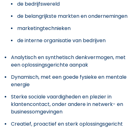
de bedrijfswereld
de belangrijkste markten en ondernemingen
marketingtechnieken
de interne organisatie van bedrijven
Analytisch en synthetisch denkvermogen, met
een oplossingsgerichte aanpak
Dynamisch, met een goede fysieke en mentale
energie
Sterke sociale vaardigheden en plezier in
klantencontact, onder andere in netwerk- en
businessomgevingen
Creatief, proactief en sterk oplossingsgericht