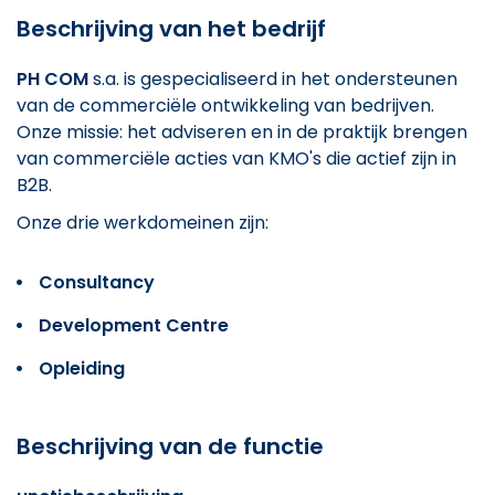
Beschrijving van het bedrijf
PH COM
s.a. is gespecialiseerd in het ondersteunen
van de commerciële ontwikkeling van bedrijven.
Onze missie: het adviseren en in de praktijk brengen
van commerciële acties van KMO's die actief zijn in
B2B.
Onze drie werkdomeinen zijn:
Consultancy
Development Centre
Opleiding
Beschrijving van de functie