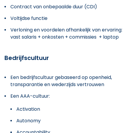
Contract van onbepaalde duur (CDI)
Voltijdse functie
Verloning en voordelen afhankelijk van ervaring:
vast salaris + onkosten + commissies + laptop
Bedrijfscultuur
Een bedrijfscultuur gebaseerd op openheid,
transparantie en wederzijds vertrouwen
Een AAA-cultuur:
Activation
Autonomy
Accountability