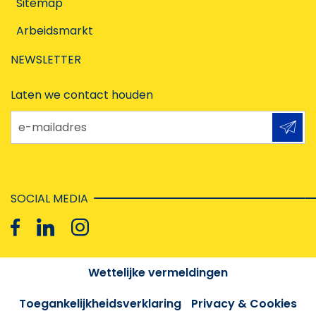
Sitemap
Arbeidsmarkt
NEWSLETTER
Laten we contact houden
e-mailadres
SOCIAL MEDIA
Wettelijke vermeldingen
Toegankelijkheidsverklaring
Privacy & Cookies