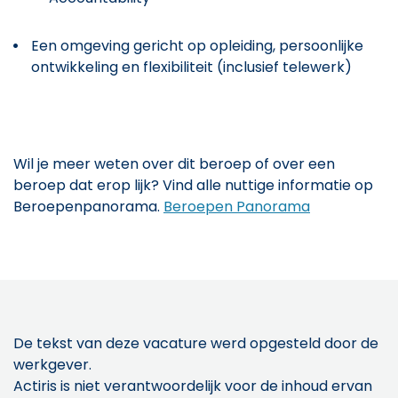
Een omgeving gericht op opleiding, persoonlijke
ontwikkeling en flexibiliteit (inclusief telewerk)
Wil je meer weten over dit beroep of over een
beroep dat erop lijk? Vind alle nuttige informatie op
Beroepenpanorama.
Beroepen Panorama
De tekst van deze vacature werd opgesteld door de
werkgever.
Actiris is niet verantwoordelijk voor de inhoud ervan