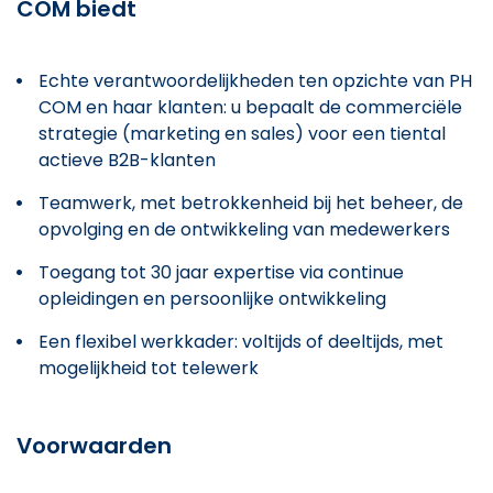
COM biedt
Echte verantwoordelijkheden ten opzichte van PH
COM en haar klanten: u bepaalt de commerciële
strategie (marketing en sales) voor een tiental
actieve B2B-klanten
Teamwerk, met betrokkenheid bij het beheer, de
opvolging en de ontwikkeling van medewerkers
Toegang tot 30 jaar expertise via continue
opleidingen en persoonlijke ontwikkeling
Een flexibel werkkader: voltijds of deeltijds, met
mogelijkheid tot telewerk
Voorwaarden