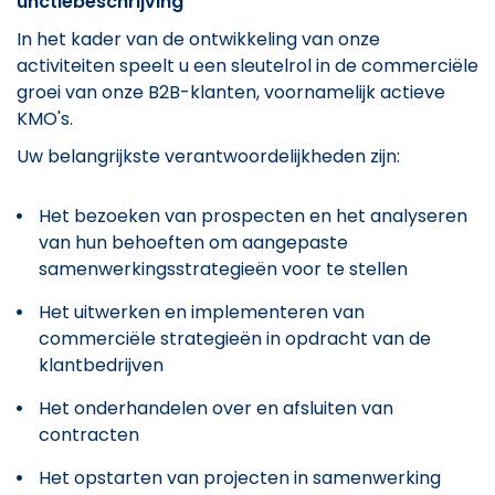
unctiebeschrijving
In het kader van de ontwikkeling van onze
activiteiten speelt u een sleutelrol in de commerciële
groei van onze B2B-klanten, voornamelijk actieve
KMO's.
Uw belangrijkste verantwoordelijkheden zijn:
Het bezoeken van prospecten en het analyseren
van hun behoeften om aangepaste
samenwerkingsstrategieën voor te stellen
Het uitwerken en implementeren van
commerciële strategieën in opdracht van de
klantbedrijven
Het onderhandelen over en afsluiten van
contracten
Het opstarten van projecten in samenwerking