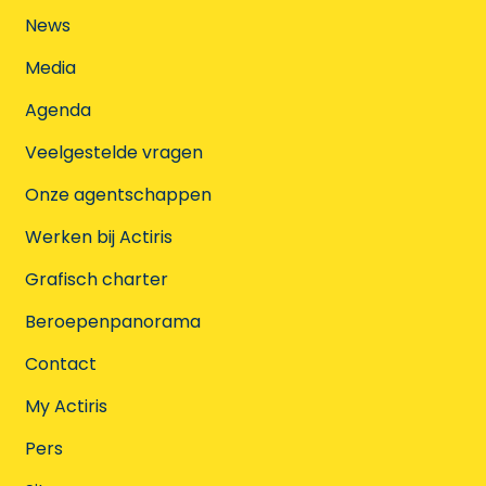
News
Media
Agenda
Veelgestelde vragen
Onze agentschappen
Werken bij Actiris
Grafisch charter
Beroepenpanorama
Contact
My Actiris
Pers