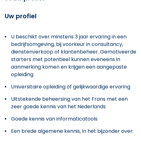
Uw profiel
U beschikt over minstens 3 jaar ervaring in een
bedrijfsomgeving, bij voorkeur in consultancy,
dienstenverkoop of klantenbeheer. Gemotiveerde
starters met potentieel kunnen eveneens in
aanmerking komen en krijgen een aangepaste
opleiding
Universitaire opleiding of gelijkwaardige ervaring
Uitstekende beheersing van het Frans met een
zeer goede kennis van het Nederlands
Goede kennis van informaticatools
Een brede algemene kennis, in het bijzonder over: