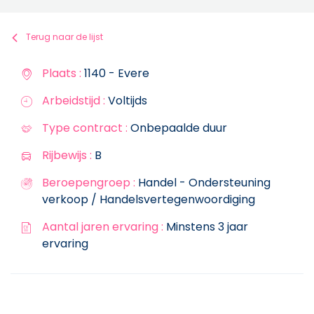
Terug naar de lijst
Plaats :
1140 - Evere
Arbeidstijd :
Voltijds
Type contract :
Onbepaalde duur
Rijbewijs :
B
Beroepengroep :
Handel - Ondersteuning
verkoop / Handelsvertegenwoordiging
Aantal jaren ervaring :
Minstens 3 jaar
ervaring