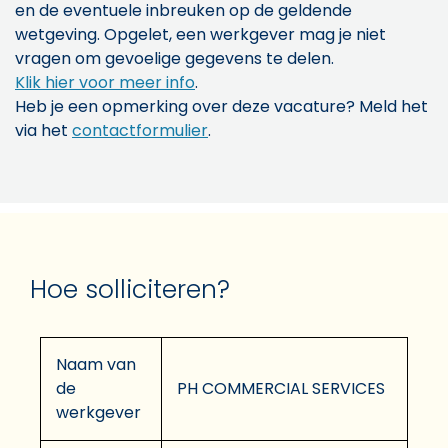
en de eventuele inbreuken op de geldende
wetgeving. Opgelet, een werkgever mag je niet
vragen om gevoelige gegevens te delen.
Klik hier voor meer info
.
Heb je een opmerking over deze vacature? Meld het
via het
contactformulier
.
Hoe solliciteren?
Naam van
de
PH COMMERCIAL SERVICES
werkgever