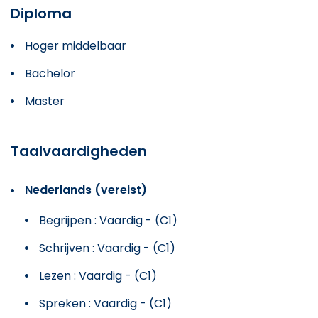
Diploma
Hoger middelbaar
Bachelor
Master
Taalvaardigheden
Nederlands (vereist)
Begrijpen : Vaardig - (C1)
Schrijven : Vaardig - (C1)
Lezen : Vaardig - (C1)
Spreken : Vaardig - (C1)