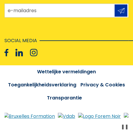
e-mailadres
SOCIAL MEDIA
Wettelijke vermeldingen
Toegankelijkheidsverklaring
Privacy & Cookies
Transparantie
❚❚