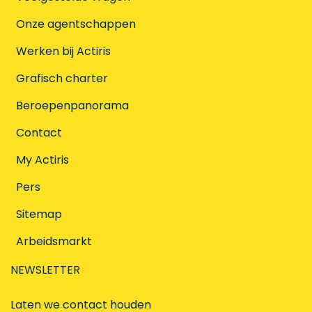
Onze agentschappen
Werken bij Actiris
Grafisch charter
Beroepenpanorama
Contact
My Actiris
Pers
Sitemap
Arbeidsmarkt
NEWSLETTER
Laten we contact houden