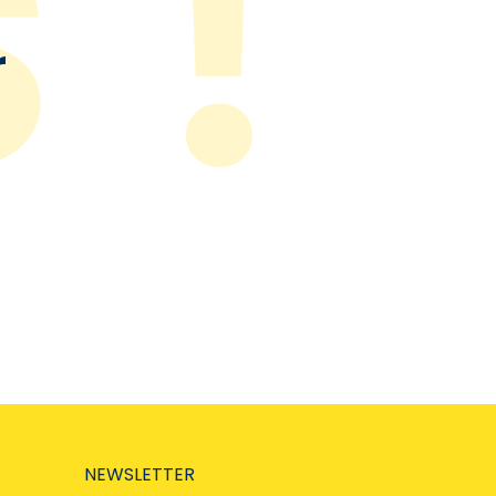
r
NEWSLETTER