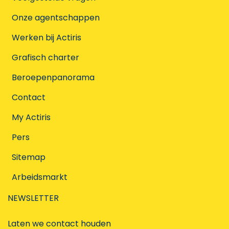
Onze agentschappen
Werken bij Actiris
Grafisch charter
Beroepenpanorama
Contact
My Actiris
Pers
Sitemap
Arbeidsmarkt
NEWSLETTER
Laten we contact houden