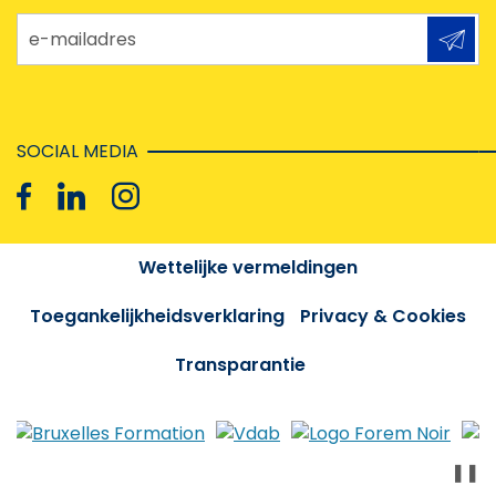
e-mailadres
SOCIAL MEDIA
Wettelijke vermeldingen
Toegankelijkheidsverklaring
Privacy & Cookies
Transparantie
❚❚