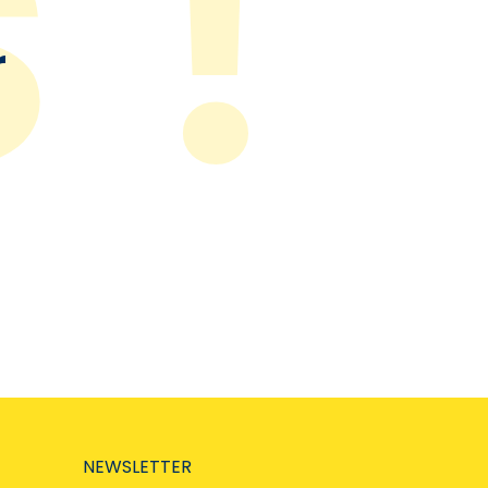
r
NEWSLETTER