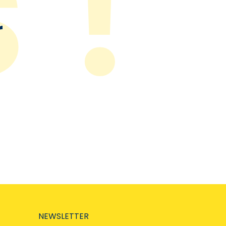
r
NEWSLETTER