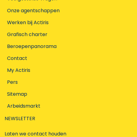
Onze agentschappen
Werken bij Actiris
Grafisch charter
Beroepenpanorama
Contact
My Actiris
Pers
Sitemap
Arbeidsmarkt
NEWSLETTER
Laten we contact houden