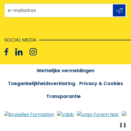
e-mailadres
SOCIAL MEDIA
Wettelijke vermeldingen
Toegankelijkheidsverklaring
Privacy & Cookies
Transparantie
❚❚