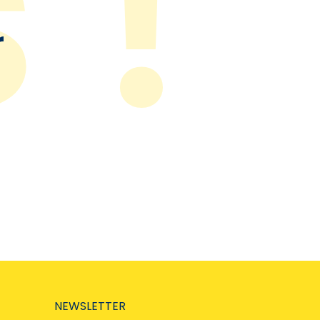
r
NEWSLETTER