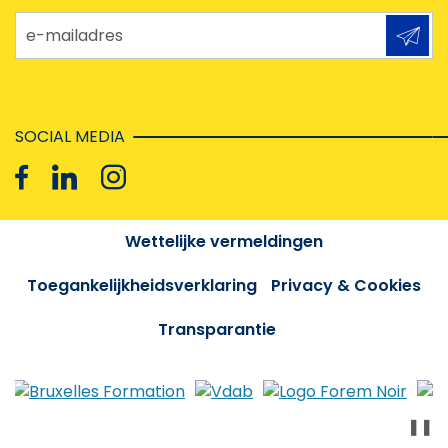
e-mailadres
SOCIAL MEDIA
Wettelijke vermeldingen
Toegankelijkheidsverklaring
Privacy & Cookies
Transparantie
❚❚