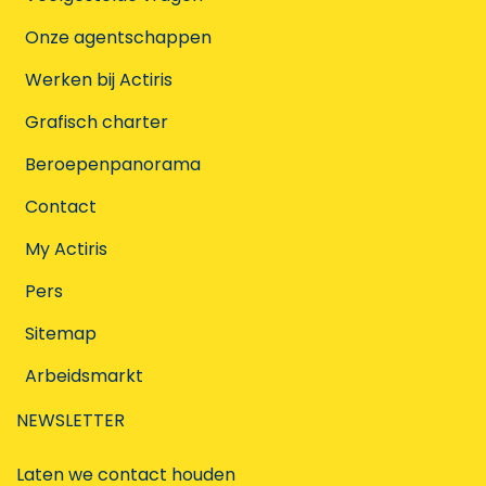
Onze agentschappen
Werken bij Actiris
Grafisch charter
Beroepenpanorama
Contact
My Actiris
Pers
Sitemap
Arbeidsmarkt
NEWSLETTER
Laten we contact houden