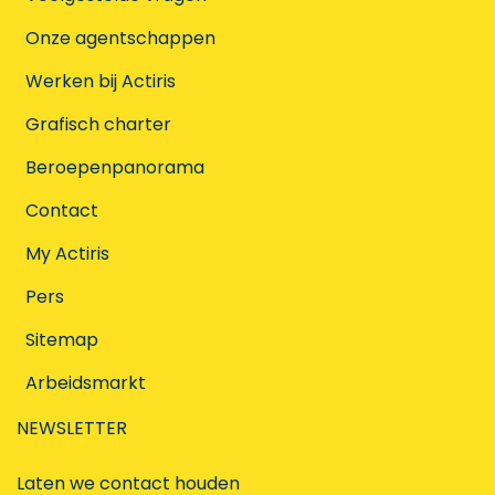
Onze agentschappen
Werken bij Actiris
Grafisch charter
Beroepenpanorama
Contact
My Actiris
Pers
Sitemap
Arbeidsmarkt
NEWSLETTER
Laten we contact houden