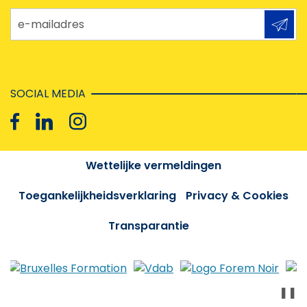
e-mailadres
SOCIAL MEDIA
Wettelijke vermeldingen
Toegankelijkheidsverklaring
Privacy & Cookies
Transparantie
❚❚