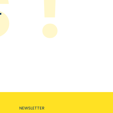
r
NEWSLETTER