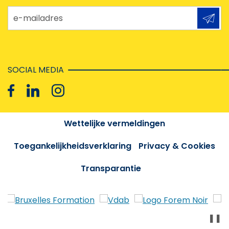
e-mailadres
SOCIAL MEDIA
Wettelijke vermeldingen
Toegankelijkheidsverklaring
Privacy & Cookies
Transparantie
❚❚