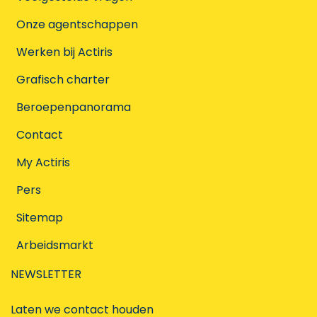
Onze agentschappen
Werken bij Actiris
Grafisch charter
Beroepenpanorama
Contact
My Actiris
Pers
Sitemap
Arbeidsmarkt
NEWSLETTER
Laten we contact houden