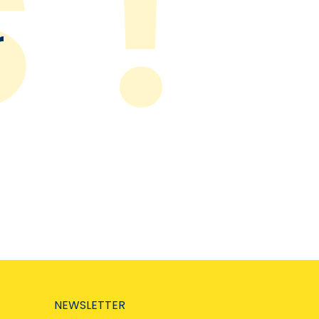
r
NEWSLETTER