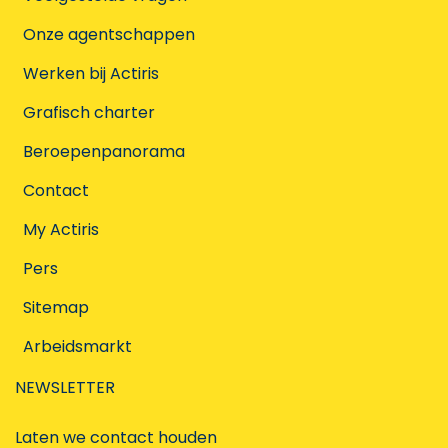
Onze agentschappen
Werken bij Actiris
Grafisch charter
Beroepenpanorama
Contact
My Actiris
Pers
Sitemap
Arbeidsmarkt
NEWSLETTER
Laten we contact houden