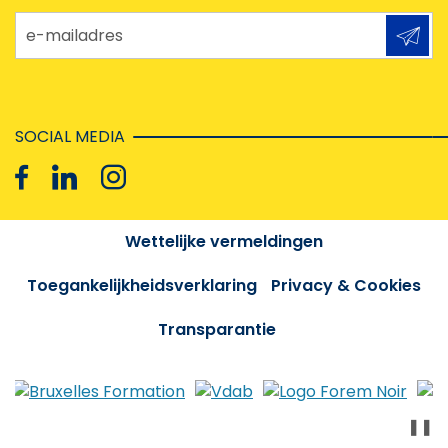
e-mailadres
SOCIAL MEDIA
Wettelijke vermeldingen
Toegankelijkheidsverklaring
Privacy & Cookies
Transparantie
❚❚