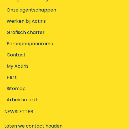
Onze agentschappen
Werken bij Actiris
Grafisch charter
Beroepenpanorama
Contact
My Actiris
Pers
Sitemap
Arbeidsmarkt
NEWSLETTER
Laten we contact houden