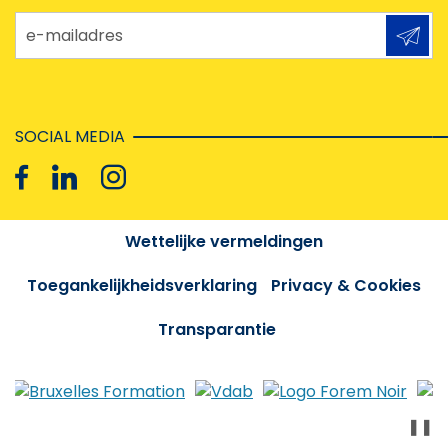
e-mailadres
SOCIAL MEDIA
Wettelijke vermeldingen
Toegankelijkheidsverklaring
Privacy & Cookies
Transparantie
❚❚